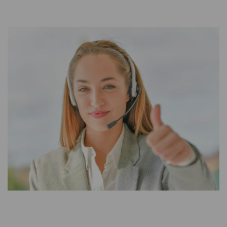
CONTATTI