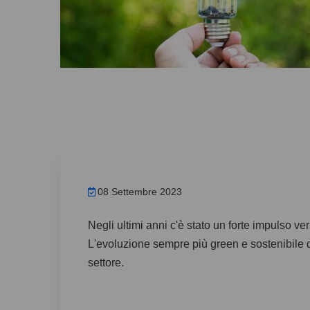
08 Settembre 2023
Negli ultimi anni c'è stato un forte impulso vers
L'evoluzione sempre più green e sostenibile de
settore.