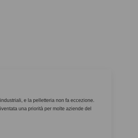
industriali, e la pelletteria non fa eccezione.
diventata una priorità per molte aziende del