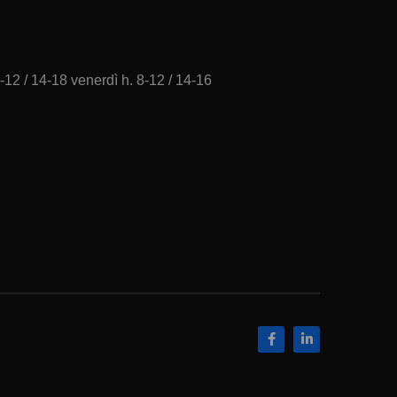
-12 / 14-18 venerdì h. 8-12 / 14-16