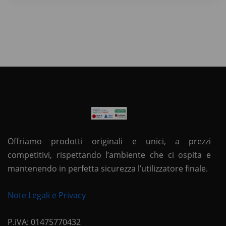
Offriamo prodotti originali e unici, a prezzi
competitivi, rispettando l’ambiente che ci ospita e
mantenendo in perfetta sicurezza l’utilizzatore finale.
Note Legali e Privacy
P.iVA: 01475770432