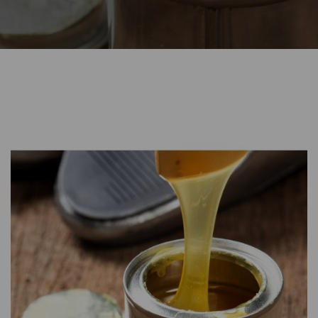
CONTATTI