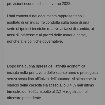
previsioni economiche d’inverno 2022.
I dati contenuti nel documento rappresentano il
risultato di un’indagine condotta sulla base di una
serie di ipotesi tecniche relative ai tassi di cambio, ai
tassi di interesse e ai prezzi delle materie prime,
nonché alle politiche governative.
Dopo una buona ripresa dell’attività economica
iniziata nella primavera dello scorso anno e proseguita
senza sosta fino all’inizio dell’autunno, si stima che lo
slancio della crescita sia sceso allo 0,4 % nell’ultimo
trimestre del 2021, rispetto al 2,2 % registrato nel
trimestre precedente.