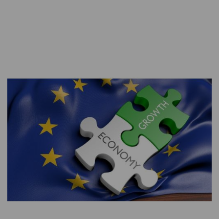
CONTATTI