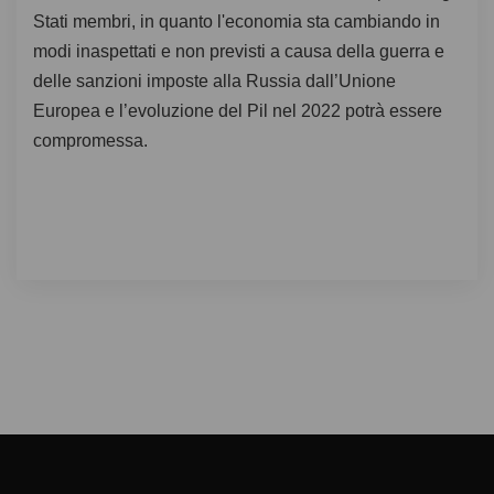
Stati membri, in quanto l'economia sta cambiando in
modi inaspettati e non previsti a causa della guerra e
delle sanzioni imposte alla Russia dall’Unione
Europea e l’evoluzione del Pil nel 2022 potrà essere
compromessa.