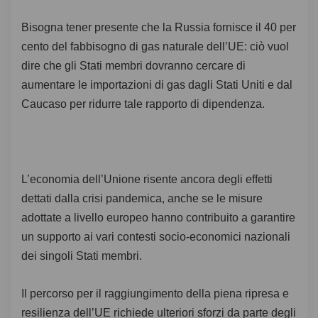
Bisogna tener presente che la Russia fornisce il 40 per
cento del fabbisogno di gas naturale dell’UE: ciò vuol
dire che gli Stati membri dovranno cercare di
aumentare le importazioni di gas dagli Stati Uniti e dal
Caucaso per ridurre tale rapporto di dipendenza.
L’economia dell’Unione risente ancora degli effetti
dettati dalla crisi pandemica, anche se le misure
adottate a livello europeo hanno contribuito a garantire
un supporto ai vari contesti socio-economici nazionali
dei singoli Stati membri.
Il percorso per il raggiungimento della piena ripresa e
resilienza dell’UE richiede ulteriori sforzi da parte degli