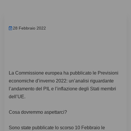
28 Febbraio 2022
La Commissione europea ha pubblicato le Previsioni
economiche d’inverno 2022: un’analisi riguardante
l’andamento del PIL e l’inflazione degli Stati membri
dell’UE.
Cosa dovremmo aspettarci?
Sono state pubblicate lo scorso 10 Febbraio le