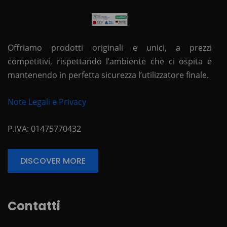
Offriamo prodotti originali e unici, a prezzi
competitivi, rispettando l’ambiente che ci ospita e
mantenendo in perfetta sicurezza l’utilizzatore finale.
Note Legali e Privacy
P.iVA: 01475770432
DISCOVER MORE
Contatti