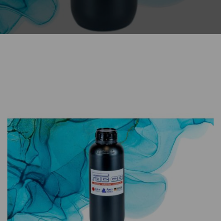
CONTATTI