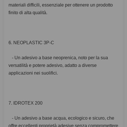
materiali difficili, essenziale per ottenere un prodotto
finito di alta qualità.
6. NEOPLASTIC 3P-C
- Un adesivo a base neoprenica, noto per la sua
versatilità e potere adesivo, adatto a diverse
applicazioni nei suolifici.
7. IDROTEX 200
- Un adesivo a base acqua, ecologico e sicuro, che
offre eccellenti proprietà adesive senza compromettere