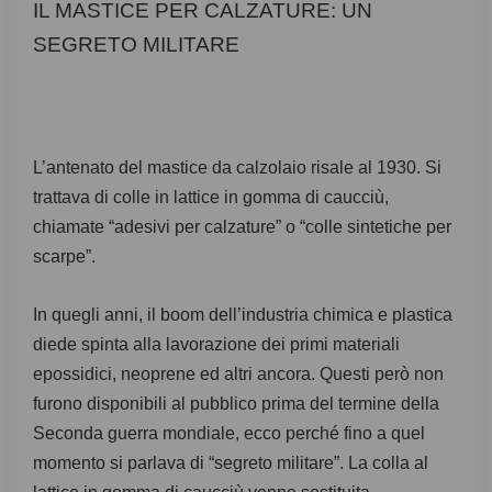
IL MASTICE PER CALZATURE: UN
SEGRETO MILITARE
L’antenato del mastice da calzolaio risale al 1930. Si
trattava di colle in lattice in gomma di caucciù,
chiamate “adesivi per calzature” o “colle sintetiche per
scarpe”.
In quegli anni, il boom dell’industria chimica e plastica
diede spinta alla lavorazione dei primi materiali
epossidici, neoprene ed altri ancora. Questi però non
furono disponibili al pubblico prima del termine della
Seconda guerra mondiale, ecco perché fino a quel
momento si parlava di “segreto militare”. La colla al