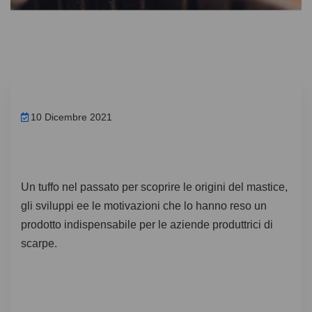
10 Dicembre 2021
Un tuffo nel passato per scoprire le origini del mastice,
gli sviluppi ee le motivazioni che lo hanno reso un
prodotto indispensabile per le aziende produttrici di
scarpe.