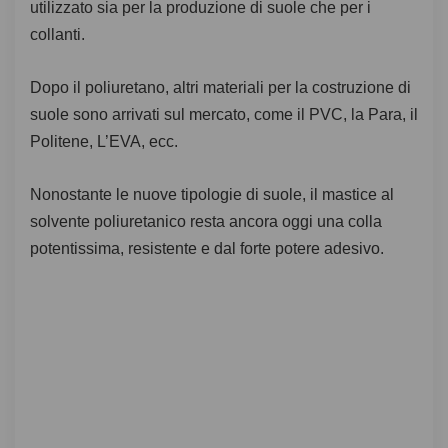
utilizzato sia per la produzione di suole che per i
collanti.
Dopo il poliuretano, altri materiali per la costruzione di
suole sono arrivati sul mercato, come il PVC, la Para, il
Politene, L’EVA, ecc.
Nonostante le nuove tipologie di suole, il mastice al
solvente poliuretanico resta ancora oggi una colla
potentissima, resistente e dal forte potere adesivo.