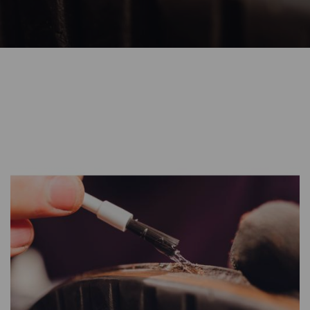
CONTATTI