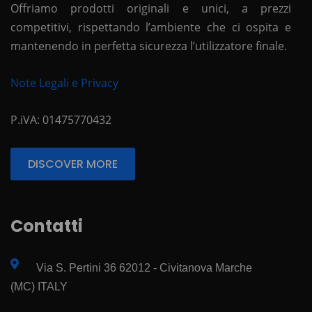
Offriamo prodotti originali e unici, a prezzi
competitivi, rispettando l’ambiente che ci ospita e
mantenendo in perfetta sicurezza l’utilizzatore finale.
Note Legali e Privacy
P.iVA: 01475770432
DISCOVER MORE
Contatti
Via S. Pertini 36 62012 - Civitanova Marche
(MC) ITALY