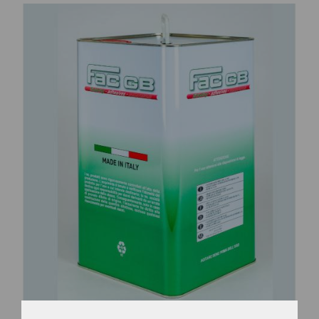
CONTATTI