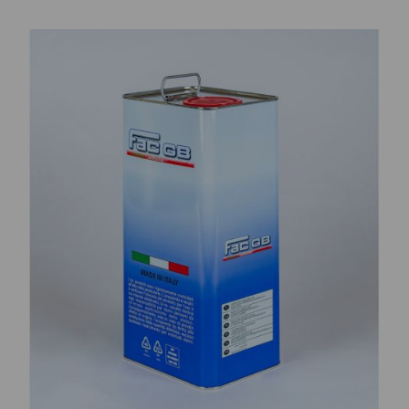
CONTATTI