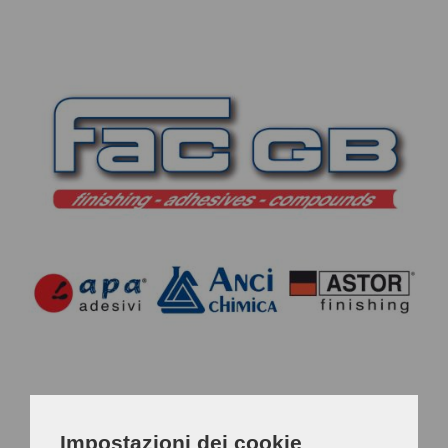
CONTATTI
Impostazioni dei cookie