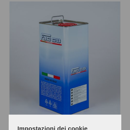
CONTATTI
Impostazioni dei cookie