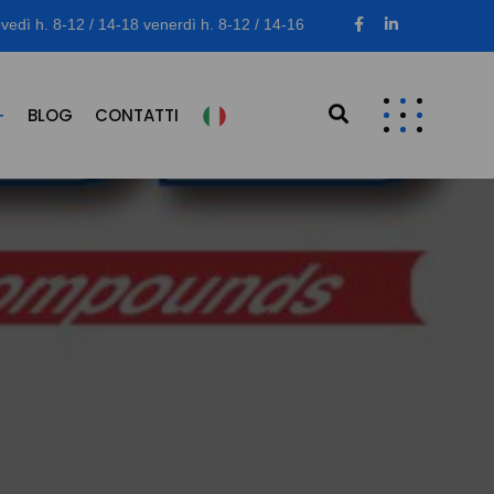
vedì h. 8-12 / 14-18 venerdì h. 8-12 / 14-16
BLOG
CONTATTI