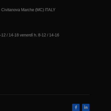
 - Civitanova Marche (MC) ITALY
-12 / 14-18 venerdì h. 8-12 / 14-16