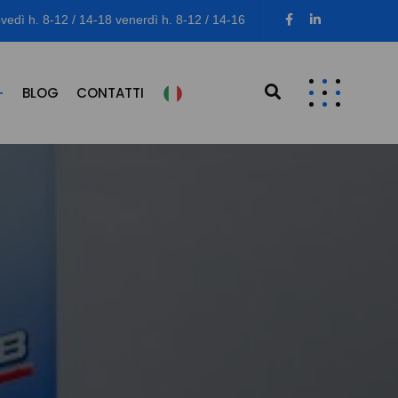
vedì h. 8-12 / 14-18 venerdì h. 8-12 / 14-16
BLOG
CONTATTI