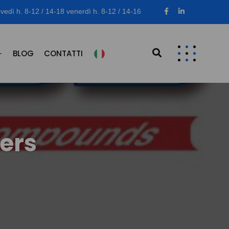
vedì h. 8-12 / 14-18 venerdì h. 8-12 / 14-16
BLOG
CONTATTI
ers