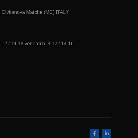
 - Civitanova Marche (MC) ITALY
-12 / 14-18 venerdì h. 8-12 / 14-16