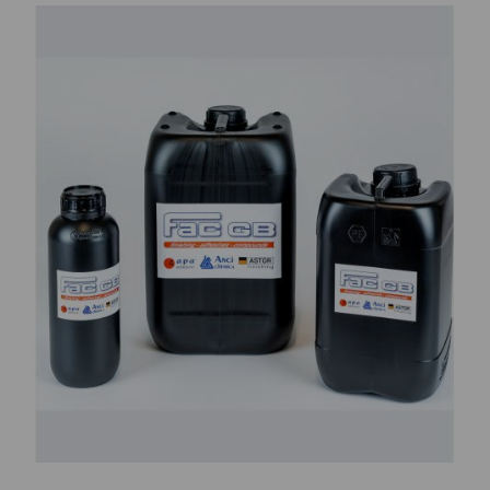
CONTATTI