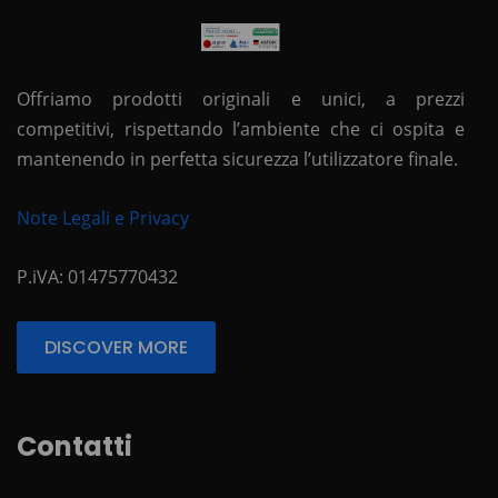
Offriamo prodotti originali e unici, a prezzi
competitivi, rispettando l’ambiente che ci ospita e
mantenendo in perfetta sicurezza l’utilizzatore finale.
Note Legali e Privacy
P.iVA: 01475770432
DISCOVER MORE
Contatti