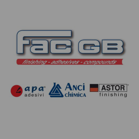
CONTATTI