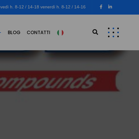
vedì h. 8-12 / 14-18 venerdì h. 8-12 / 14-16
BLOG
CONTATTI