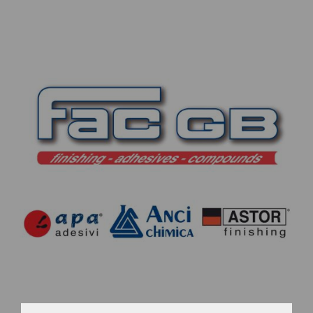
CONTATTI