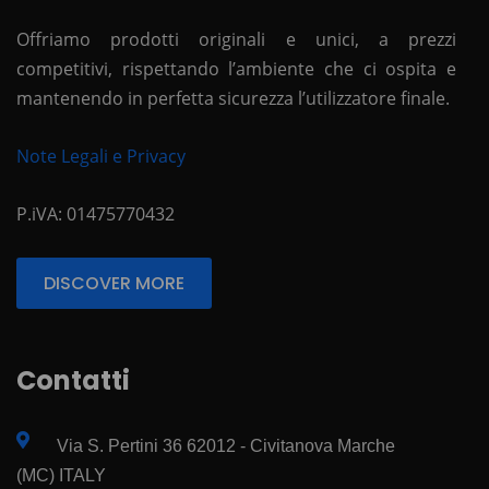
Offriamo prodotti originali e unici, a prezzi
competitivi, rispettando l’ambiente che ci ospita e
mantenendo in perfetta sicurezza l’utilizzatore finale.
Note Legali e Privacy
P.iVA: 01475770432
DISCOVER MORE
Contatti
Via S. Pertini 36 62012 - Civitanova Marche
(MC) ITALY