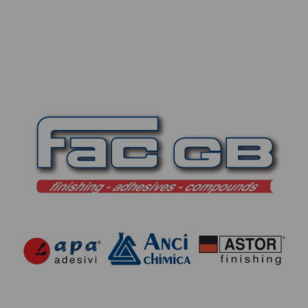
CONTATTI