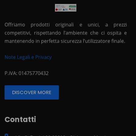
Offriamo prodotti originali e unici, a prezzi
competitivi, rispettando l’ambiente che ci ospita e
mantenendo in perfetta sicurezza l’utilizzatore finale.
Note Legali e Privacy
P.iVA: 01475770432
DISCOVER MORE
Contatti