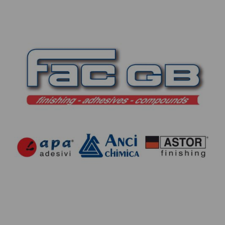
CONTATTI