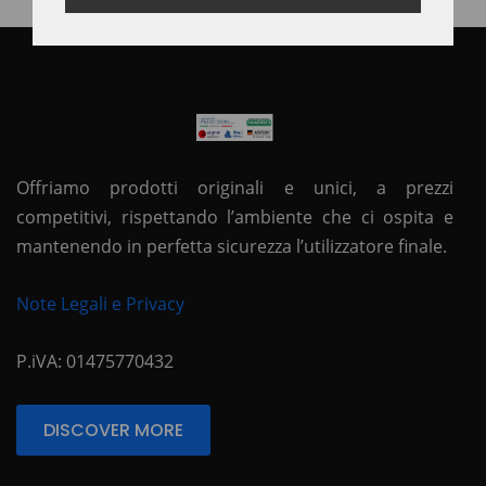
Offriamo prodotti originali e unici, a prezzi
competitivi, rispettando l’ambiente che ci ospita e
mantenendo in perfetta sicurezza l’utilizzatore finale.
Note Legali e Privacy
P.iVA: 01475770432
DISCOVER MORE