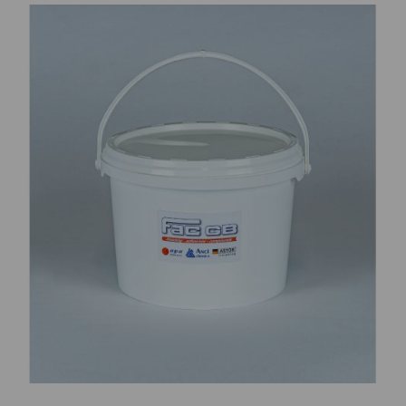
CONTATTI