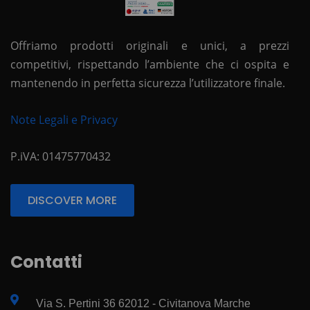
Offriamo prodotti originali e unici, a prezzi
competitivi, rispettando l’ambiente che ci ospita e
mantenendo in perfetta sicurezza l’utilizzatore finale.
Note Legali e Privacy
P.iVA: 01475770432
DISCOVER MORE
Contatti
Via S. Pertini 36 62012 - Civitanova Marche