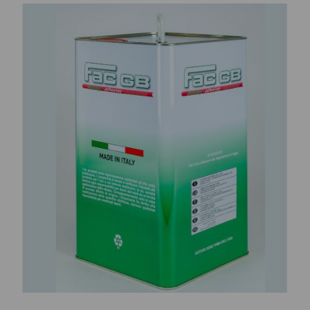
CONTATTI