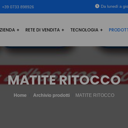
Da lunedì a gio
+39 0733 898926
ZIENDA
RETE DI VENDITA
TECNOLOGIA
PRODOTT
MATITE RITOCCO
Home
Archivio prodotti
MATITE RITOCCO