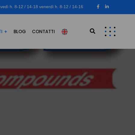
vedì h. 8-12 / 14-18 venerdì h. 8-12 / 14-16
I
BLOG
CONTATTI