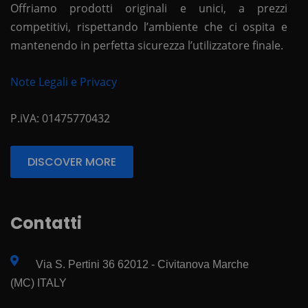
Offriamo prodotti originali e unici, a prezzi
competitivi, rispettando l’ambiente che ci ospita e
mantenendo in perfetta sicurezza l’utilizzatore finale.
Note Legali e Privacy
P.iVA: 01475770432
DISCOVER MORE
Contatti
Via S. Pertini 36 62012 - Civitanova Marche
(MC) ITALY