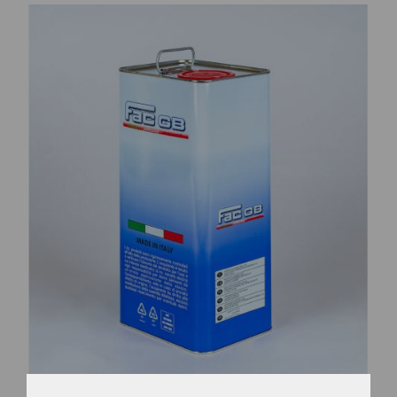
CONTATTI