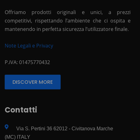
Offriamo prodotti originali e unici, a prezzi
competitivi, rispettando l’ambiente che ci ospita e
mantenendo in perfetta sicurezza l’utilizzatore finale.
Note Legali e Privacy
P.iVA: 01475770432
DISCOVER MORE
Contatti
Via S. Pertini 36 62012 - Civitanova Marche
(MC) ITALY