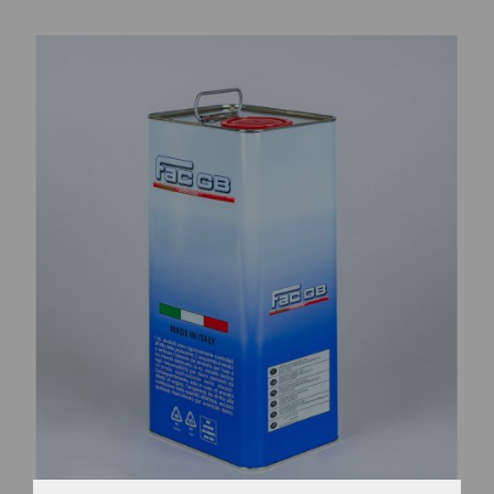
CONTATTI