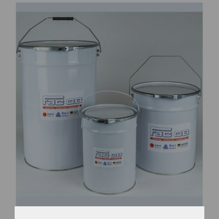
CONTATTI