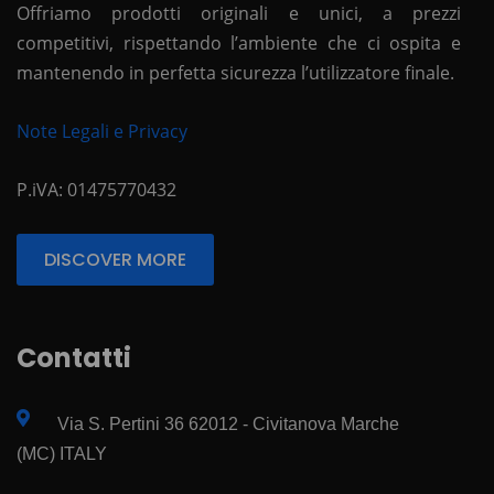
Offriamo prodotti originali e unici, a prezzi
competitivi, rispettando l’ambiente che ci ospita e
mantenendo in perfetta sicurezza l’utilizzatore finale.
Note Legali e Privacy
P.iVA: 01475770432
DISCOVER MORE
Contatti
Via S. Pertini 36 62012 - Civitanova Marche
(MC) ITALY