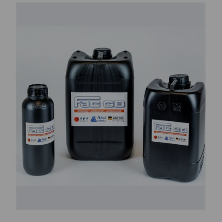
CONTATTI