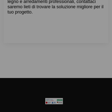
legno e arredamenti professionali, contattaci
saremo lieti di trovare la soluzione migliore per il
tuo progetto.