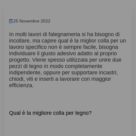
25 Novembre 2022
In molti lavori di falegnameria si ha bisogno di
incollare, ma capire qual è la miglior colla per un
lavoro specifico non è sempre facile, bisogna
individuare il giusto adesivo adatto al proprio
progetto. Viene spesso utilizzata per unire due
pezzi di legno in modo completamente
indipendente, oppure per supportare incastri,
chiodi, viti e inserti a lavorare con maggior
efficienza.
Qual è la migliore colla per legno?