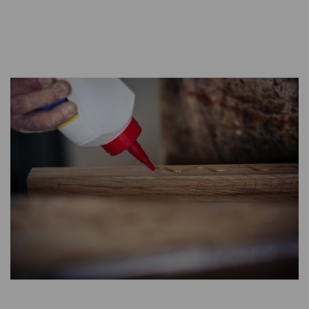
CONTATTI