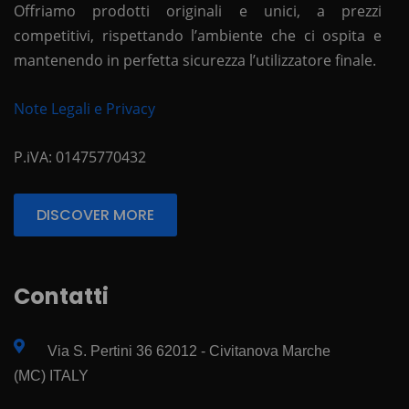
Offriamo prodotti originali e unici, a prezzi
competitivi, rispettando l’ambiente che ci ospita e
mantenendo in perfetta sicurezza l’utilizzatore finale.
Note Legali e Privacy
P.iVA: 01475770432
DISCOVER MORE
Contatti
Via S. Pertini 36 62012 - Civitanova Marche
(MC) ITALY