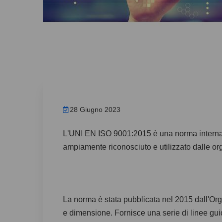
28 Giugno 2023
L'UNI EN ISO 9001:2015 è una norma internazio
ampiamente riconosciuto e utilizzato dalle org
La norma è stata pubblicata nel 2015 dall'Org
e dimensione. Fornisce una serie di linee gu